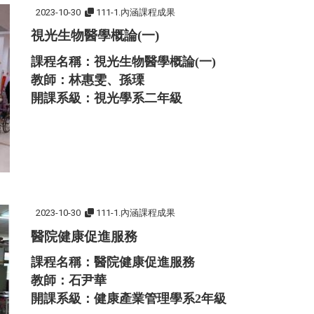
2023-10-30
111-1.內涵課程成果
視光生物醫學概論(一)
課程名稱：視光生物醫學概論(一)
教師：林惠雯、孫瑮
開課系級：視光學系二年級
2023-10-30
111-1.內涵課程成果
醫院健康促進服務
課程名稱：醫院健康促進服務
教師：石尹華
開課系級：健康產業管理學系2年級