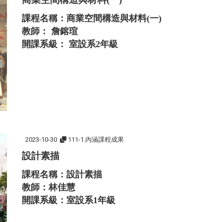
課程名稱：商業空間構造與材料(一)
教師： 詹鎔瑄
開課系級： 室設系2年級
2023-10-30
111-1.內涵課程成果
設計素描
課程名稱：設計素描
教師：林佳慧
開課系級：室設系1年級