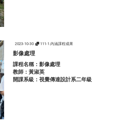
2023-10-30
111-1.內涵課程成果
影像處理
課程名稱：影像處理
教師：黃淑英
開課系級：視覺傳達設計系二年級