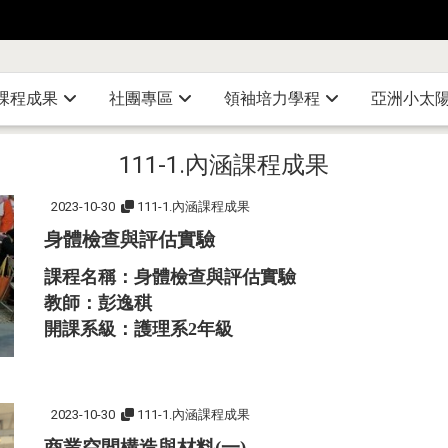
課程成果
社團專區
領袖培力學程
亞洲小太
111-1.內涵課程成果
2023-10-30
111-1.內涵課程成果
身體檢查與評估實驗
課程名稱：身體檢查與評估實驗
教師：彭逸稘
開課系級：護理系2年級
2023-10-30
111-1.內涵課程成果
商業空間構造與材料(一)