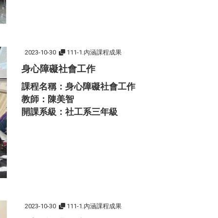
2023-10-30
111-1.內涵課程成果
身心障礙社會工作
課程名稱：身心障礙社會工作
教師：陳美智
開課系級：社工系三年級
2023-10-30
111-1.內涵課程成果