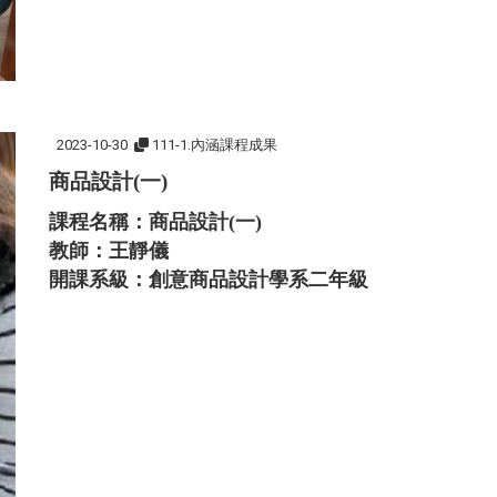
2023-10-30
111-1.內涵課程成果
商品設計(一)
課程名稱：商品設計(一)
教師：王靜儀
開課系級：創意商品設計學系二年級