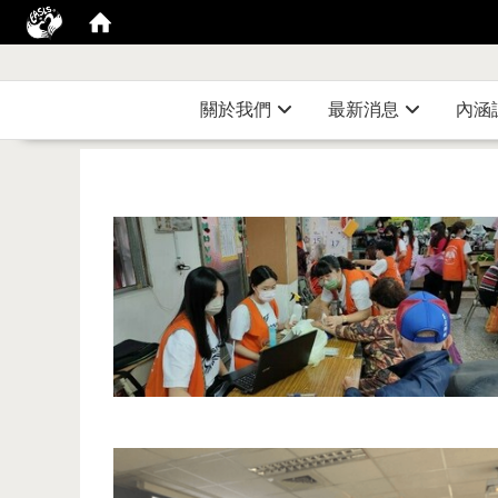
關於我們
最新消息
內涵