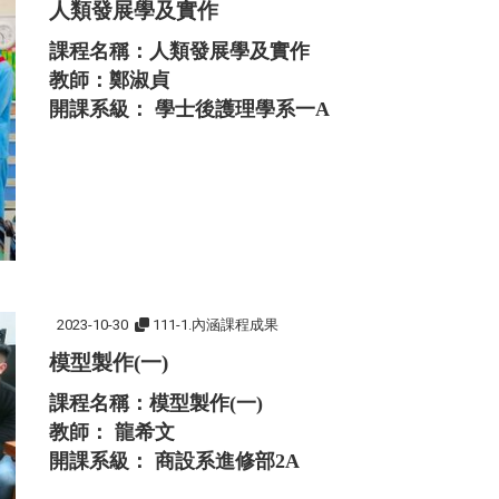
人類發展學及實作
課程名稱：人類發展學及實作
教師：鄭淑貞
開課系級： 學士後護理學系一A
2023-10-30
111-1.內涵課程成果
模型製作(一)
課程名稱：模型製作(一)
教師： 龍希文
開課系級： 商設系進修部2A