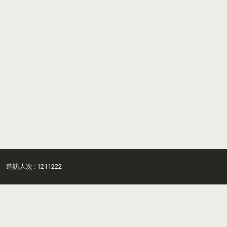
造訪人次 : 1211222