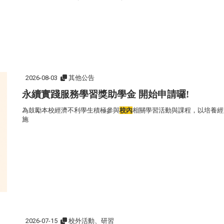
2026-08-03
其他公告
永續實踐服務學習獎助學金 開始申請囉!
為鼓勵本校經濟不利學生積極參與
校內
相關學習活動與課程，以培養經
施
2026-07-15
校外活動、研習