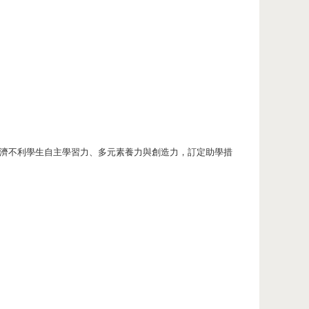
濟不利學生自主學習力、多元素養力與創造力，訂定助學措