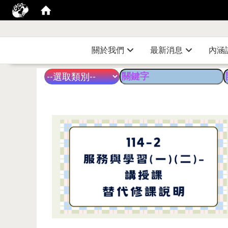
關於我們
最新消息
內涵