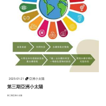
2025-01-21
亞洲小太陽
第三期亞洲小太陽
第三期亞洲小太陽