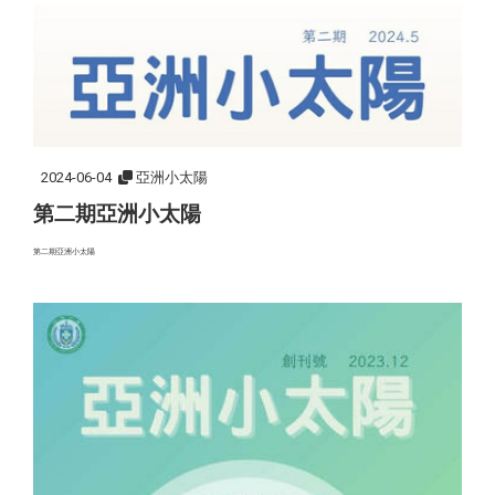
2024-06-04
亞洲小太陽
第二期亞洲小太陽
第二期亞洲小太陽