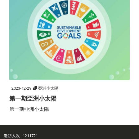
2023-12-29
亞洲小太陽
第一期亞洲小太陽
第一期亞洲小太陽
造訪人次 : 1211721