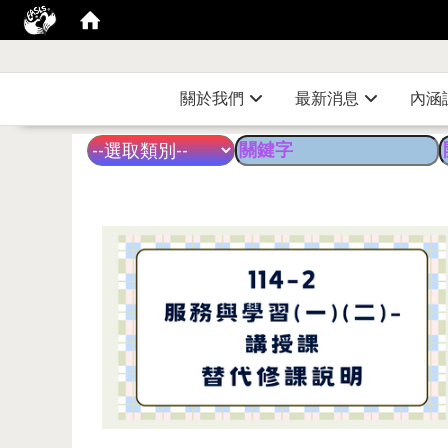
關於我們
最新消息
內涵