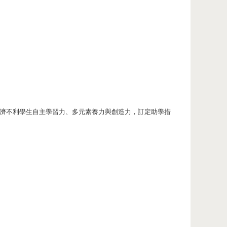
濟不利學生自主學習力、多元素養力與創造力，訂定助學措