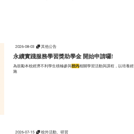
2026-08-03
其他公告
永續實踐服務學習獎助學金 開始申請囉!
為鼓勵本校經濟不利學生積極參與
校內
相關學習活動與課程，以培養經
施
2026-07-15
校外活動、研習